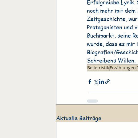
Erfolgreiche Lyrik-
noch mehr mit dem S
Zeitgeschichte, wur
Protagonisten und v
Buchmarkt, seine Re
wurde, dass es mir 
Biografien/Geschic
Schreibens Willen.
Belletristik
Erzählungen
Aktuelle Beiträge