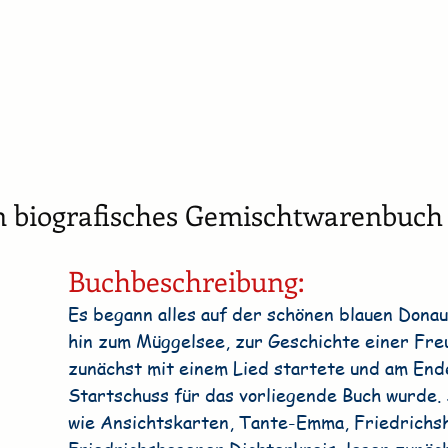
n biografisches Gemischtwarenbuch
Buchbeschreibung:
Es begann alles auf der schönen blauen Donau
hin zum Müggelsee, zur Geschichte einer Freu
zunächst mit einem Lied startete und am End
Startschuss für das vorliegende Buch wurde. 
wie Ansichtskarten, Tante-Emma, Friedrichsh