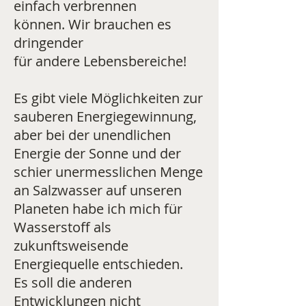
einfach verbrennen
können. Wir brauchen es
dringender
für andere Lebensbereiche!
Es gibt viele Möglichkeiten zur
sauberen Energiegewinnung,
aber bei der unendlichen
Energie der Sonne und der
schier unermesslichen Menge
an Salzwasser auf unseren
Planeten habe ich mich für
Wasserstoff als
zukunftsweisende
Energiequelle entschieden.
Es soll die anderen
Entwicklungen nicht