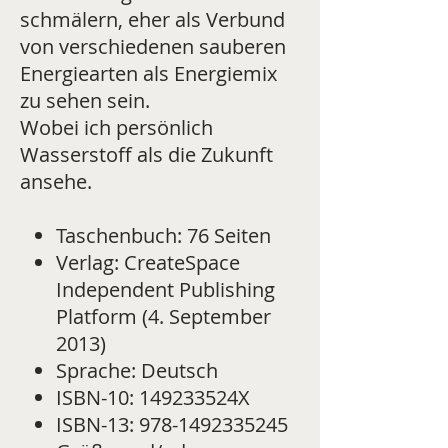
schmälern, eher als Verbund
von verschiedenen sauberen
Energiearten als Energiemix
zu sehen sein.
Wobei ich persönlich
Wasserstoff als die Zukunft
ansehe.
Taschenbuch: 76 Seiten
Verlag: CreateSpace
Independent Publishing
Platform (4. September
2013)
Sprache: Deutsch
ISBN-10: 149233524X
ISBN-13: 978-1492335245