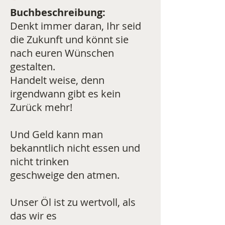
Buchbeschreibung:
Denkt immer daran, Ihr seid
die Zukunft und könnt sie
nach euren Wünschen
gestalten.
Handelt weise, denn
irgendwann gibt es kein
Zurück mehr!
Und Geld kann man
bekanntlich nicht essen und
nicht trinken
geschweige den atmen.
Unser Öl ist zu wertvoll, als
das wir es