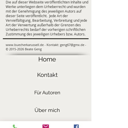
Die auf dieser Webseite veröffentlichten Inhalte und
Werke unterliegen dem Urheberrecht und wurden
mit der Genehmigung des jeweiligen Autors auf
dieser Seite veröffentlicht. Jede Art der
Vervielfältigung, Bearbeitung, Verbreitung und jede
Art der Verwertung außerhalb der Grenzen des
Urheberrechts bedarf der vorherigen schriftlichen
Zustimmung des jeweiligen Urhebers bzw. Autors.
www.buecherkarussell.de
- Kontakt:
geng67@gmx.de
-
©
2015-2026
Beate Geng
Home
Kontakt
Für Autoren
Über mich
Meine Homepage