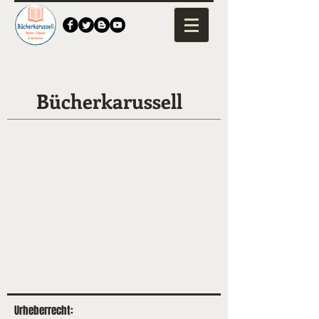
Bücherkarussell
Urheberrecht: