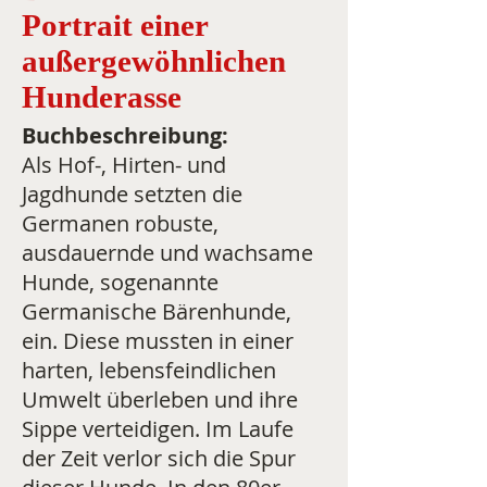
Portrait einer
außergewöhnlichen
Hunderasse
Buchbeschreibung:
Als Hof-, Hirten- und
Jagdhunde setzten die
Germanen robuste,
ausdauernde und wachsame
Hunde, sogenannte
Germanische Bärenhunde,
ein. Diese mussten in einer
harten, lebensfeindlichen
Umwelt überleben und ihre
Sippe verteidigen. Im Laufe
der Zeit verlor sich die Spur