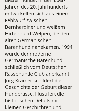
dieser Hunde. In den 80er-
Jahren des 20. Jahrhunderts
entwickelten sich aus einem
Fehlwurf zwischen
Bernhardiner und weißem
Hirtenhund Welpen, die dem
alten Germanischen
Bärenhund nahekamen. 1994
wurde der moderne
Germanische Bärenhund
schließlich vom Deutschen
Rassehunde Club anerkannt.
Jörg Krämer schildert die
Geschichte der Geburt dieser
Hunderasse, illustriert die
historischen Details mit
kleinen Geschichten und