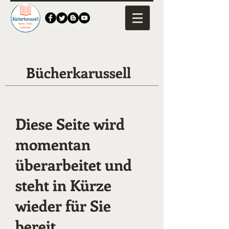
Bücherkarussell
Diese Seite wird
momentan
überarbeitet und
steht in Kürze
wieder für Sie
bereit ...