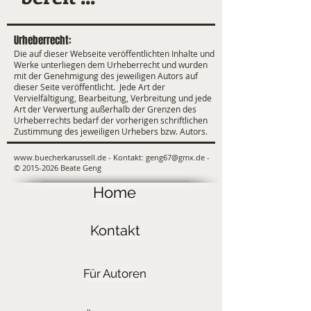
Urheberrecht:
Die auf dieser Webseite veröffentlichten Inhalte und
Werke unterliegen dem Urheberrecht und wurden
mit der Genehmigung des jeweiligen Autors auf
dieser Seite veröffentlicht. Jede Art der
Vervielfältigung, Bearbeitung, Verbreitung und jede
Art der Verwertung außerhalb der Grenzen des
Urheberrechts bedarf der vorherigen schriftlichen
Zustimmung des jeweiligen Urhebers bzw. Autors.
www.buecherkarussell.de
- Kontakt:
geng67@gmx.de
-
©
2015-2026
Beate Geng
Home
Kontakt
Für Autoren