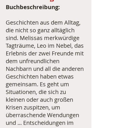
Buchbeschreibung:
Geschichten aus dem Alltag,
die nicht so ganz alltäglich
sind. Melissas merkwürdige
Tagträume, Leo im Nebel, das
Erlebnis der zwei Freunde mit
dem unfreundlichen
Nachbarn und all die anderen
Geschichten haben etwas
gemeinsam. Es geht um
Situationen, die sich zu
kleinen oder auch großen
Krisen zuspitzen, um
überraschende Wendungen
und ... Entscheidungen im