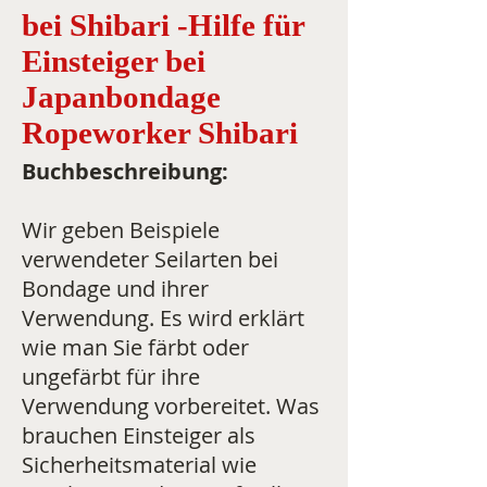
bei Shibari -Hilfe für
Einsteiger bei
Japanbondage
Ropeworker Shibari
Buchbeschreibung:
Wir geben Beispiele
verwendeter Seilarten bei
Bondage und ihrer
Verwendung. Es wird erklärt
wie man Sie färbt oder
ungefärbt für ihre
Verwendung vorbereitet. Was
brauchen Einsteiger als
Sicherheitsmaterial wie