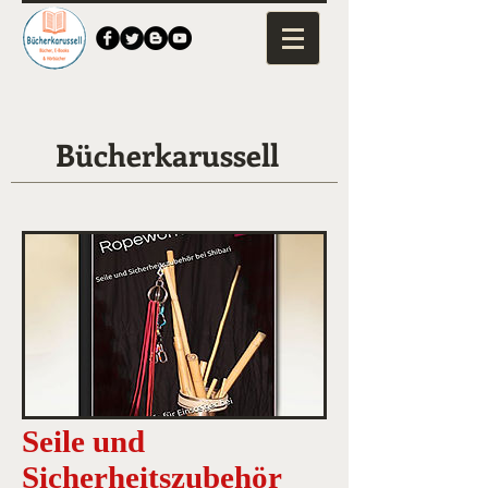
Bücherkarussell
Seile und
Sicherheitszubehör