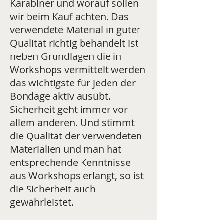
Karabiner und worauf sollen
wir beim Kauf achten. Das
verwendete Material in guter
Qualität richtig behandelt ist
neben Grundlagen die in
Workshops vermittelt werden
das wichtigste für jeden der
Bondage aktiv ausübt.
Sicherheit geht immer vor
allem anderen. Und stimmt
die Qualität der verwendeten
Materialien und man hat
entsprechende Kenntnisse
aus Workshops erlangt, so ist
die Sicherheit auch
gewährleistet.