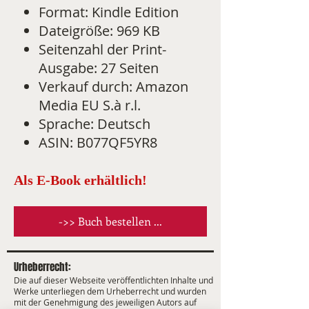
Format: Kindle Edition
Dateigröße: 969 KB
Seitenzahl der Print-
Ausgabe: 27 Seiten
Verkauf durch: Amazon
Media EU S.à r.l.
Sprache: Deutsch
ASIN: B077QF5YR8
Als E-Book erhältlich!
->> Buch bestellen ...
Urheberrecht:
Die auf dieser Webseite veröffentlichten Inhalte und
Werke unterliegen dem Urheberrecht und wurden
mit der Genehmigung des jeweiligen Autors auf