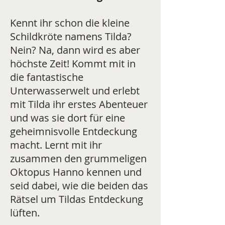
Kennt ihr schon die kleine
Schildkröte namens Tilda?
Nein? Na, dann wird es aber
höchste Zeit! Kommt mit in
die fantastische
Unterwasserwelt und erlebt
mit Tilda ihr erstes Abenteuer
und was sie dort für eine
geheimnisvolle Entdeckung
macht. Lernt mit ihr
zusammen den grummeligen
Oktopus Hanno kennen und
seid dabei, wie die beiden das
Rätsel um Tildas Entdeckung
lüften.