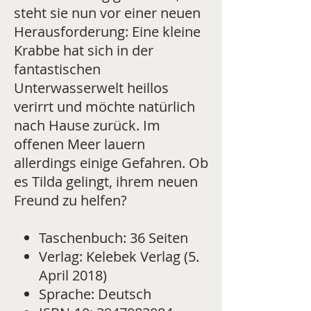
steht sie nun vor einer neuen
Herausforderung: Eine kleine
Krabbe hat sich in der
fantastischen
Unterwasserwelt heillos
verirrt und möchte natürlich
nach Hause zurück. Im
offenen Meer lauern
allerdings einige Gefahren. Ob
es Tilda gelingt, ihrem neuen
Freund zu helfen?
Taschenbuch: 36 Seiten
Verlag: Kelebek Verlag (5.
April 2018)
Sprache: Deutsch