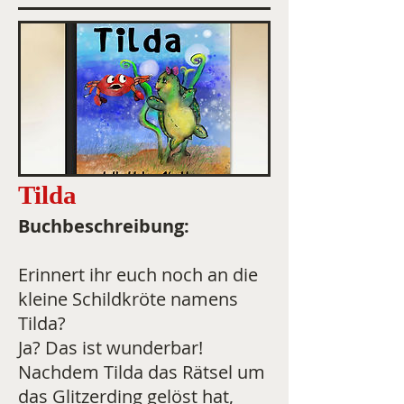
Tilda
Buchbeschreibung:
Erinnert ihr euch noch an die
kleine Schildkröte namens
Tilda?
Ja? Das ist wunderbar!
Nachdem Tilda das Rätsel um
das Glitzerding gelöst hat,