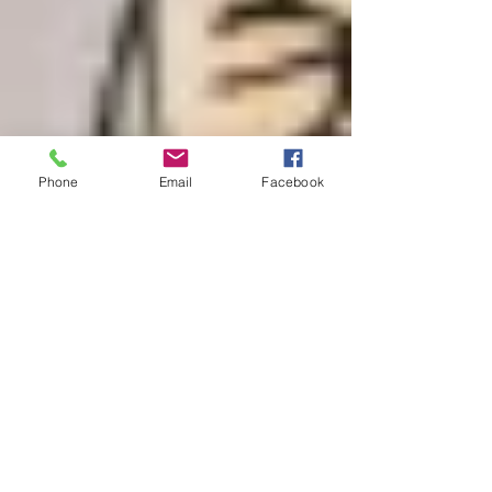
Phone
Email
Facebook