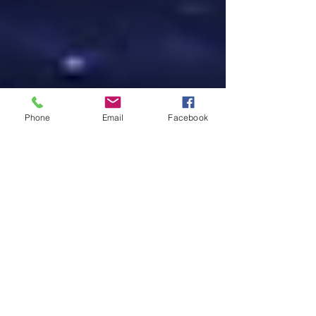
Phone
Email
Facebook