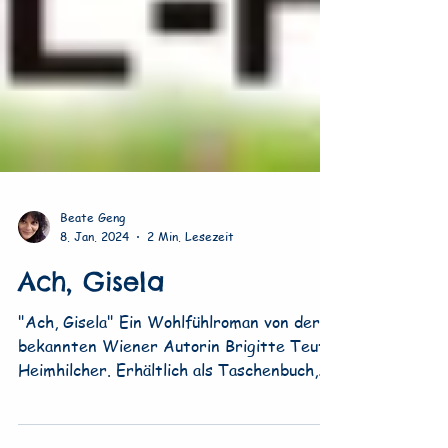
Beate Geng
8. Jan. 2024
2 Min. Lesezeit
Ach, Gisela
"Ach, Gisela" Ein Wohlfühlroman von der
bekannten Wiener Autorin Brigitte Teufl-
Heimhilcher. Erhältlich als Taschenbuch,