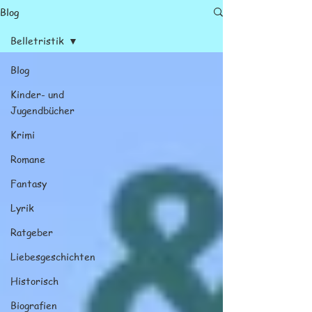
Blog
Belletristik
Blog
Kinder- und
Jugendbücher
Krimi
Romane
Fantasy
Lyrik
Ratgeber
Liebesgeschichten
Historisch
Biografien