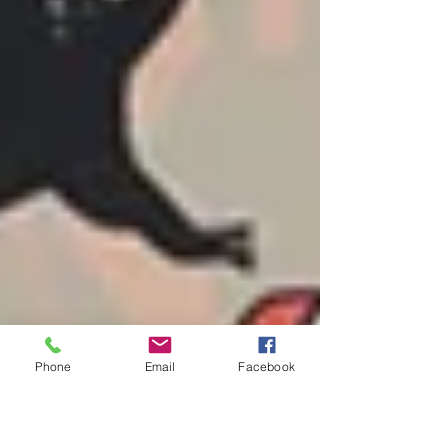
Phone
Email
Facebook