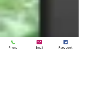
Phone
Email
Facebook