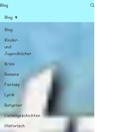
Blog
Blog
Blog
Kinder-
und
Jugendbücher
Krimi
Romane
Fantasy
Lyrik
Ratgeber
Liebesgeschichten
Historisch