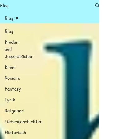
Blog
Blog
Blog
Kinder-
und
Jugendbücher
Krimi
Romane
Fantasy
Lyrik
Ratgeber
Liebesgeschichten
Historisch