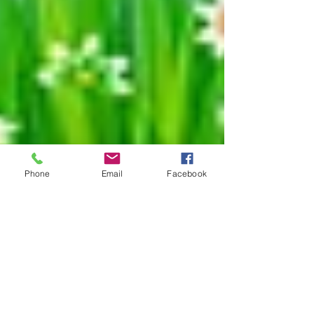
Phone
Email
Facebook