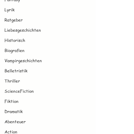
Lyrik
Ratgeber
Liebesgeschichten
Historisch
Biografien
Vampirgeschichten
Belletristik
Thriller
ScienceFiction
Fiktion
Dramatik
Abenteuer
Action