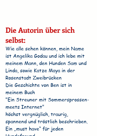
Die Autorin über sich 
selbst:
Wie alle sehen können, mein Name 
ist Angelika Godau und ich lebe mit 
meinem Mann, den Hunden Sam und 
Linda, sowie Katze Maya in der 
Rosenstadt Zweibrücken
Die Geschichte von Ben ist in 
meinem Buch
"Ein Streuner mit Sommersprossen-
meets Internet"
höchst vergnüglich, traurig, 
spannend und tröstlich beschrieben. 
Ein „must have“ für jeden 