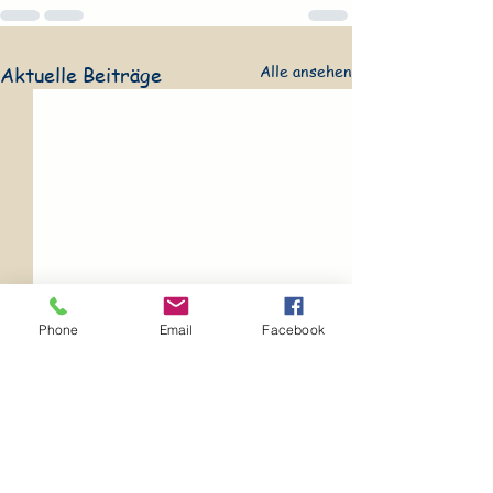
Alle ansehen
Aktuelle Beiträge
Phone
Email
Facebook