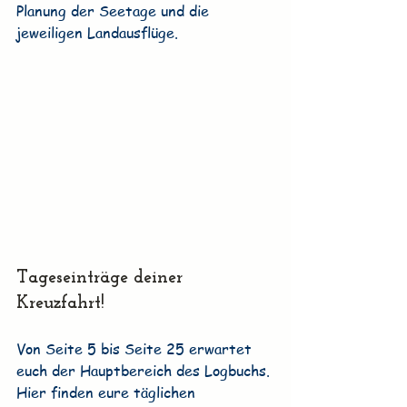
Planung der Seetage und die 
jeweiligen Landausflüge.
Tageseinträge deiner 
Kreuzfahrt!
Von Seite 5 bis Seite 25 erwartet 
euch der Hauptbereich des Logbuchs. 
Hier finden eure täglichen 