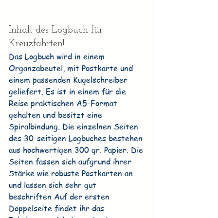
Inhalt des Logbuch für 
Kreuzfahrten!
Das Logbuch wird in einem 
Organzabeutel, mit Postkarte und 
einem passenden Kugelschreiber 
geliefert. Es ist in einem für die 
Reise praktischen A5-Format 
gehalten und besitzt eine 
Spiralbindung. Die einzelnen Seiten 
des 30-seitigen Logbuches bestehen 
aus hochwertigen 300 gr. Papier. Die 
Seiten fassen sich aufgrund ihrer 
Stärke wie robuste Postkarten an 
und lassen sich sehr gut 
beschriften Auf der ersten 
Doppelseite findet ihr das 