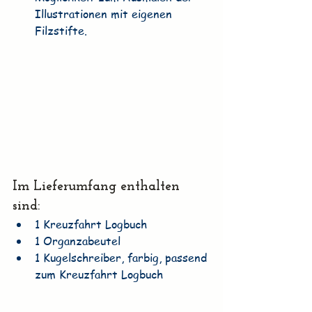
Illustrationen mit eigenen 
Filzstifte.
Im Lieferumfang enthalten 
sind:
1 Kreuzfahrt Logbuch
1 Organzabeutel
1 Kugelschreiber, farbig, passend 
zum Kreuzfahrt Logbuch