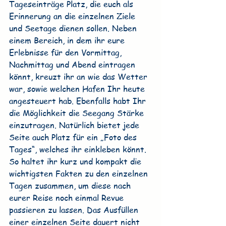
Tageseinträge Platz, die euch als 
Erinnerung an die einzelnen Ziele 
und Seetage dienen sollen. Neben 
einem Bereich, in dem ihr eure 
Erlebnisse für den Vormittag, 
Nachmittag und Abend eintragen 
könnt, kreuzt ihr an wie das Wetter 
war, sowie welchen Hafen Ihr heute 
angesteuert hab. Ebenfalls habt Ihr 
die Möglichkeit die Seegang Stärke 
einzutragen. Natürlich bietet jede 
Seite auch Platz für ein „Foto des 
Tages“, welches ihr einkleben könnt. 
So haltet ihr kurz und kompakt die 
wichtigsten Fakten zu den einzelnen 
Tagen zusammen, um diese nach 
eurer Reise noch einmal Revue 
passieren zu lassen. Das Ausfüllen 
einer einzelnen Seite dauert nicht 