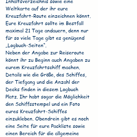
Inhaltsverzeichnis sowie eine 
Weltkarte auf der ihr eure 
Kreuzfahrt-Route einzeichnen könnt. 
Eure Kreuzfahrt sollte im Bestfall 
maximal 21 Tage andauern, denn nur 
für so viele Tage gibt es genügend 
„Logbuch-Seiten“.
Neben der Angabe zur Reiseroute 
könnt ihr zu Beginn auch Angaben zu 
eurem Kreuzfahrtschiff machen. 
Details wie die Größe, des Schiffes, 
der Tiefgang und die Anzahl der 
Decks finden in diesem Logbuch 
Platz. Ihr habt sogar die Möglichkeit 
den Schiffsstempel und ein Foto 
eures Kreuzfahrt-Schiffes 
einzukleben. Obendrein gibt es noch 
eine Seite für eure Packliste sowie 
einen Bereich für die allgemeine 