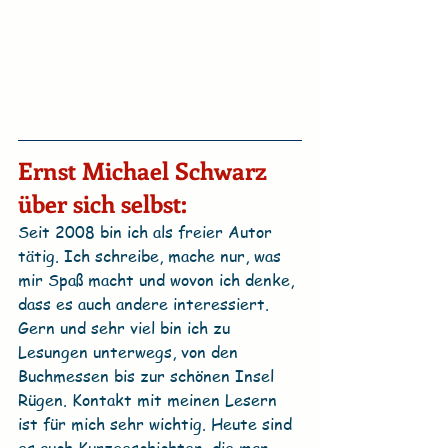
Ernst Michael Schwarz 
über sich selbst:
Seit 2008 bin ich als freier Autor 
tätig. Ich schreibe, mache nur, was 
mir Spaß macht und wovon ich denke, 
dass es auch andere interessiert. 
Gern und sehr viel bin ich zu 
Lesungen unterwegs, von den 
Buchmessen bis zur schönen Insel 
Rügen. Kontakt mit meinen Lesern 
ist für mich sehr wichtig. Heute sind 
es auch Kurzgeschichten, die man 