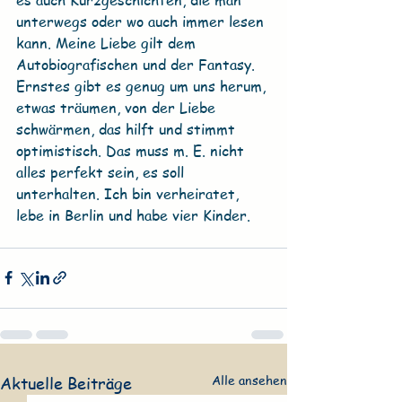
unterwegs oder wo auch immer lesen 
kann. Meine Liebe gilt dem 
Autobiografischen und der Fantasy. 
Ernstes gibt es genug um uns herum, 
etwas träumen, von der Liebe 
schwärmen, das hilft und stimmt 
optimistisch. Das muss m. E. nicht 
alles perfekt sein, es soll 
unterhalten. Ich bin verheiratet, 
lebe in Berlin und habe vier Kinder.
Alle ansehen
Aktuelle Beiträge