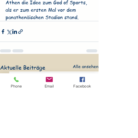
Athen die Idee zum God of Sports, 
als er zum ersten Mal vor dem 
panathenäischen Stadion stand.
Alle ansehen
Aktuelle Beiträge
Phone
Email
Facebook