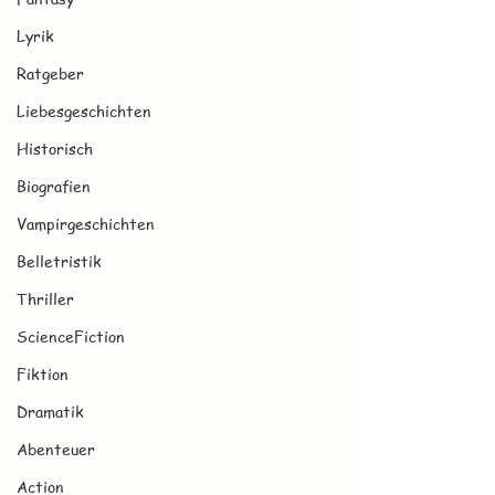
Lyrik
Ratgeber
Liebesgeschichten
Historisch
Biografien
Vampirgeschichten
Belletristik
Thriller
ScienceFiction
Fiktion
Dramatik
Abenteuer
Action