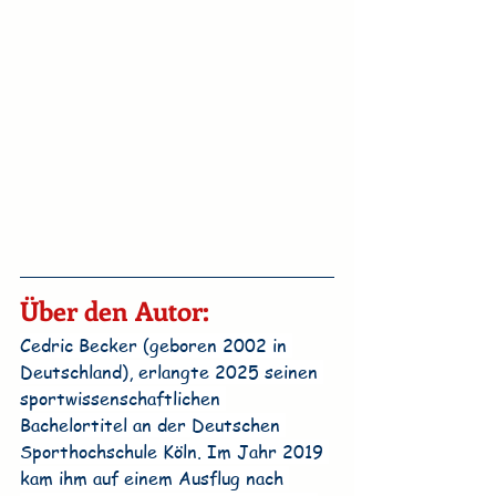
Über den Autor:
Cedric Becker (geboren 2002 in 
Deutschland), erlangte 2025 seinen 
sportwissenschaftlichen 
Bachelortitel an der Deutschen 
Sporthochschule Köln. Im Jahr 2019 
kam ihm auf einem Ausflug nach 