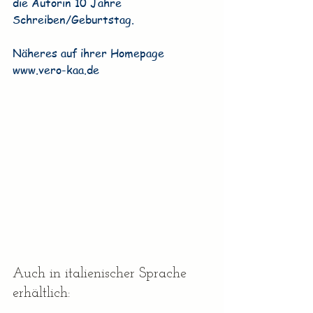
die Autorin 10 Jahre 
Schreiben/Geburtstag.
Näheres auf ihrer Homepage
www.vero-kaa.de
Auch in italienischer Sprache 
erhältlich: