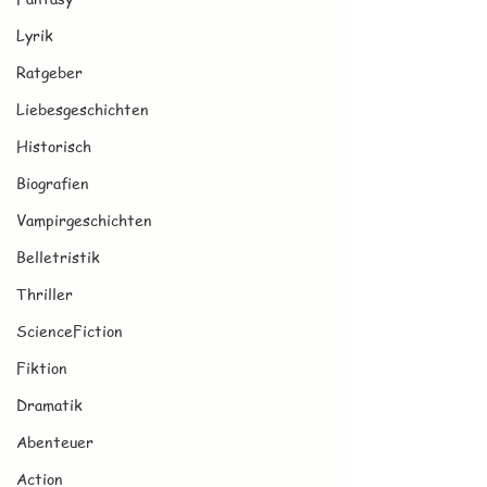
Lyrik
Ratgeber
Liebesgeschichten
Historisch
Biografien
Vampirgeschichten
Belletristik
Thriller
ScienceFiction
Fiktion
Dramatik
Abenteuer
Action