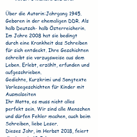
Über die Autorin:Jahrgang 1945. 
Geboren in der ehemaligen DDR. Als 
halb Deutsch- halb Österreicherin. 
Im Jahre 2008 hat sie bedingt 
durch eine Krankheit das Schreiben 
für sich entdeckt. Ihre Geschichten 
schreibt sie vorzugsweise aus dem 
Leben. Erlebt, erzählt, erfunden und 
aufgeschrieben. 
Gedichte, Kurzkrimi und Songtexte
Vorlesegeschichten für Kinder mit 
Ausmalseiten
Ihr Motto, es muss nicht alles 
perfekt sein. Wir sind alle Menschen 
und dürfen Fehler machen, auch beim 
Schreiben, liebe Leser.
Dieses Jahr, im Herbst 2018, feiert 