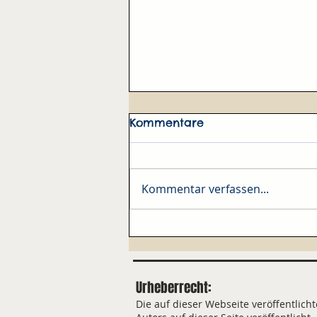
Kommentare
Ach, Gisela
Kommentar verfassen...
Urheberrecht:
Die auf dieser Webseite veröffentli