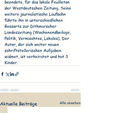
beendete, für das lokale Feuilleton 
der Westdeutschen Zeitung. Seine 
weitere journalistische Laufbahn 
führte ihn in unterschiedlichen 
Ressorts zur Dithmarscher 
Landeszeitung (Wochenendbeilage, 
Politik, Vermischtes, Lokales). Der 
Autor, der sich weiter neuen 
schriftstellerischen Aufgaben 
widmet, ist verheiratet und hat 3 
Kinder.
Alle ansehen
Aktuelle Beiträge