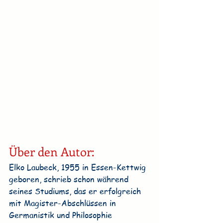
Über den Autor:
Elko Laubeck, 1955 in Essen-Kettwig 
geboren, schrieb schon während 
seines Studiums, das er erfolgreich 
mit Magister-Abschlüssen in 
Germanistik und Philosophie 