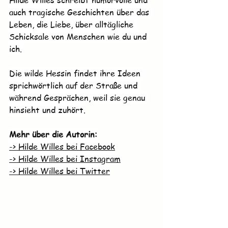
auch tragische Geschichten über das 
Leben, die Liebe, über alltägliche 
Schicksale von Menschen wie du und 
ich.
Die wilde Hessin findet ihre Ideen 
sprichwörtlich auf der Straße und 
während Gesprächen, weil sie genau 
hinsieht und zuhört.
Mehr über die Autorin:
-> Hilde Willes bei Facebook
-> Hilde Willes bei Instagram
-> Hilde Willes bei Twitter