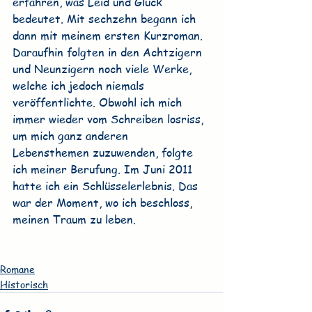
erfahren, was Leid und Glück 
bedeutet. Mit sechzehn begann ich 
dann mit meinem ersten Kurzroman. 
Daraufhin folgten in den Achtzigern 
und Neunzigern noch viele Werke, 
welche ich jedoch niemals 
veröffentlichte. Obwohl ich mich 
immer wieder vom Schreiben losriss, 
um mich ganz anderen 
Lebensthemen zuzuwenden, folgte 
ich meiner Berufung. Im Juni 2011 
hatte ich ein Schlüsselerlebnis. Das 
war der Moment, wo ich beschloss, 
meinen Traum zu leben.
Romane
Historisch