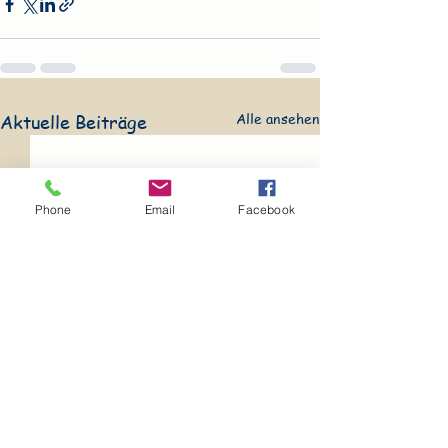
Alle ansehen
Aktuelle Beiträge
Phone
Email
Facebook