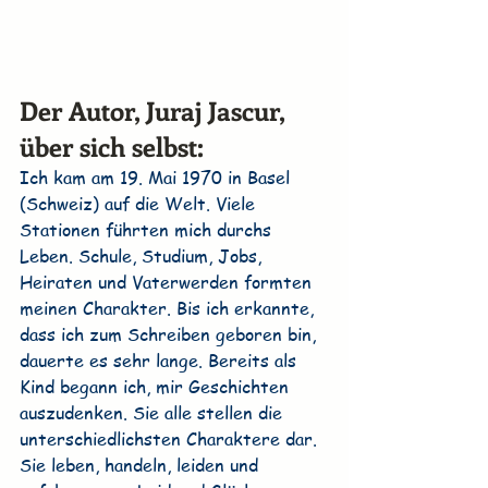
Der Autor, Juraj Jascur, 
über sich selbst:
Ich kam am 19. Mai 1970 in Basel 
(Schweiz) auf die Welt. Viele 
Stationen führten mich durchs 
Leben. Schule, Studium, Jobs, 
Heiraten und Vaterwerden formten 
meinen Charakter. Bis ich erkannte, 
dass ich zum Schreiben geboren bin, 
dauerte es sehr lange. Bereits als 
Kind begann ich, mir Geschichten 
auszudenken. Sie alle stellen die 
unterschiedlichsten Charaktere dar. 
Sie leben, handeln, leiden und 