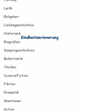
Lyrik
Ratgeber
Liebesgeschichten
Historisch
Kindheitserinnerung
Biografien
Vampirgeschichten
Belletristik
Thriller
ScienceFiction
Fiktion
Dramatik
Abenteuer
Action