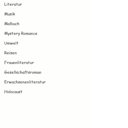
Literatur
Musik
Malbuch
Mystery Romance
Umwelt
Reisen
Frauenliteratur
Gesellschaftsroman
Erwachsenenliteratur
Holocaust