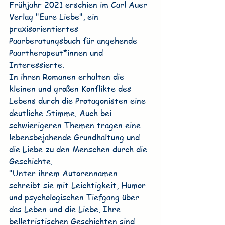
Frühjahr 2021 erschien im Carl Auer 
Verlag "Eure Liebe", ein 
praxisorientiertes 
Paarberatungsbuch für angehende 
Paartherapeut*innen und 
Interessierte.
In ihren Romanen erhalten die 
kleinen und großen Konflikte des 
Lebens durch die Protagonisten eine 
deutliche Stimme. Auch bei 
schwierigeren Themen tragen eine 
lebensbejahende Grundhaltung und 
die Liebe zu den Menschen durch die 
Geschichte.
"Unter ihrem Autorennamen 
schreibt sie mit Leichtigkeit, Humor 
und psychologischen Tiefgang über 
das Leben und die Liebe. Ihre 
belletristischen Geschichten sind 