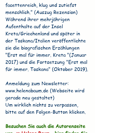
facettenreich, klug und zutiefst 
menschlich." (Auszug Rezension)
Während ihrer mehrjährigen 
Aufenthalte auf der Insel 
Kreta/Griechenland und später in 
der Toskana/Italien veröffentlichte 
sie die biografischen Erzählungen 
"Erst mal für immer. Kreta "(Januar 
2017) und die Fortsetzung "Erst mal 
für immer. Toskana" (Oktober 2019).
Anmeldung zum Newsletter: 
www.helenabaum.de (Webseite wird 
gerade neu gestaltet)
Um wirklich nichts zu verpassen, 
bitte auf den Folgen-Button klicken.
Besuchen Sie auch die Autorenseite 