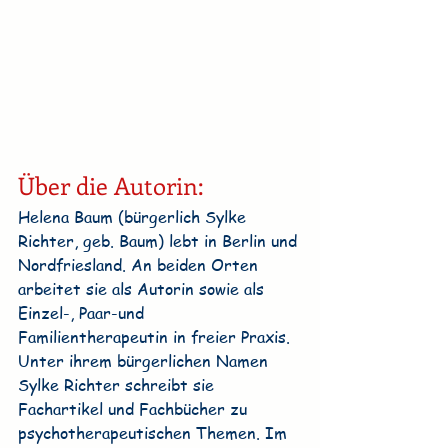
Über die Autorin:
Helena Baum (bürgerlich Sylke 
Richter, geb. Baum) lebt in Berlin und 
Nordfriesland. An beiden Orten 
arbeitet sie als Autorin sowie als 
Einzel-, Paar-und 
Familientherapeutin in freier Praxis. 
Unter ihrem bürgerlichen Namen 
Sylke Richter schreibt sie 
Fachartikel und Fachbücher zu 
psychotherapeutischen Themen. Im 