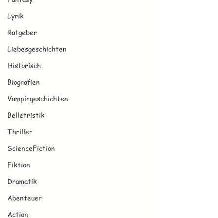
Lyrik
Ratgeber
Liebesgeschichten
Historisch
Biografien
Vampirgeschichten
Belletristik
Thriller
ScienceFiction
Fiktion
Dramatik
Abenteuer
Action