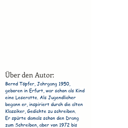
Über den Autor:
Bernd Töpfer, Jahrgang 1950, 
geboren in Erfurt, war schon als Kind 
eine Leseratte. Als Jugendlicher 
begann er, inspiriert durch die alten 
Klassiker, Gedichte zu schreiben.
Er spürte damals schon den Drang 
zum Schreiben, aber von 1972 bis 