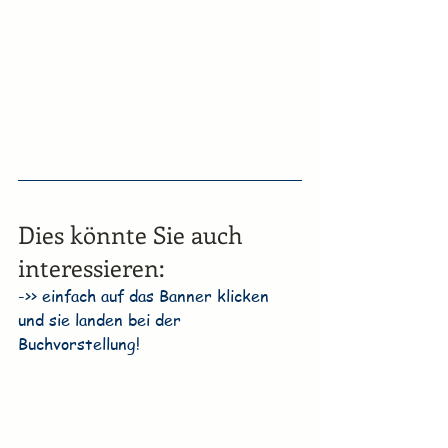
Dies könnte Sie auch 
interessieren:
->> einfach auf das Banner klicken 
und sie landen bei der 
Buchvorstellung!