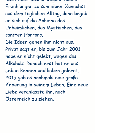
Erzählungen zu schreiben. Zunächst 
aus dem täglichen Alltag, dann begab 
er sich auf die Schiene des 
Unheimlichen, des Mystischen, des 
sanften Horrors. 
Die Ideen gehen ihm nicht aus.
Privat sagt er, bis zum Jahr 2001 
habe er nicht gelebt, wegen des 
Alkohols. Danach erst hat er das 
Leben kennen und lieben gelernt. 
2015 gab es nochmals eine große 
Änderung in seinem Leben. Eine neue 
Liebe veranlasste ihn, nach 
Österreich zu ziehen.