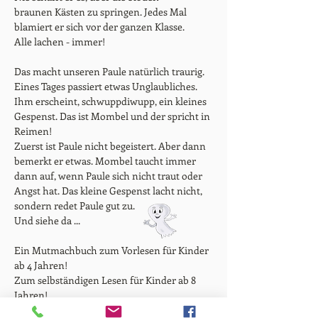
braunen Kästen zu springen. Jedes Mal
blamiert er sich vor der ganzen Klasse.
Alle lachen - immer!
Das macht unseren Paule natürlich traurig.
Eines Tages passiert etwas Unglaubliches.
Ihm erscheint, schwuppdiwupp, ein kleines
Gespenst. Das ist Mombel und der spricht in
Reimen!
Zuerst ist Paule nicht begeistert. Aber dann
bemerkt er etwas. Mombel taucht immer
dann auf, wenn Paule sich nicht traut oder
Angst hat. Das kleine Gespenst lacht nicht,
sondern redet Paule gut zu.
Und siehe da ...
Ein Mutmachbuch zum Vorlesen für Kinder
ab 4 Jahren!
Zum selbständigen Lesen für Kinder ab 8
Jahren!
Mehr erfahren