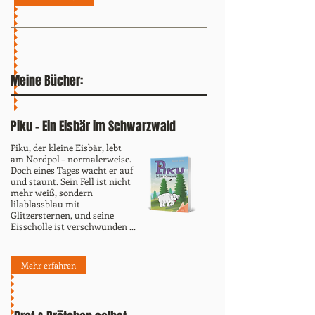
Meine Bücher:
Piku - Ein Eisbär im Schwarzwald
Piku, der kleine Eisbär, lebt
am Nordpol – normalerweise.
Doch eines Tages wacht er auf
und staunt. Sein Fell ist nicht
mehr weiß, sondern
lilablassblau mit
Glitzersternen, und seine
Eisscholle ist verschwunden ...
Mehr erfahren