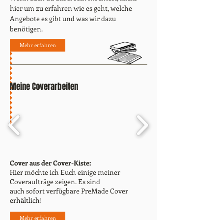
hier um zu erfahren wie es geht, welche
Angebote es gibt und was wir dazu
benötigen.
Mehr erfahren
Meine Coverarbeiten
Cover aus der Cover-Kiste:
Hier möchte ich Euch einige meiner
Coveraufträge zeigen. Es sind
auch sofort verfügbare PreMade Cover
erhältlich!
Mehr erfahren