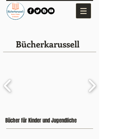
Bücherkarussell
Bücher für Kinder und Jugendliche